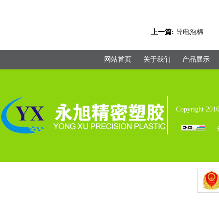
上一篇:
导电泡棉
网站首页
关于我们
产品展示
Copyright