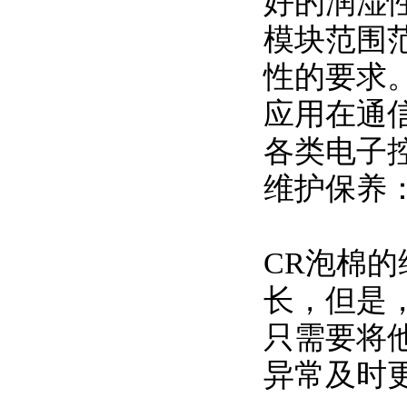
好的润湿
模块范围范
性的要求
应用在通
各类电子
维护保养
CR泡棉
长，但是
只需要将
异常及时