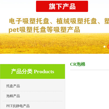
CR泡棉
产品分类 Products
托盘产品
泡棉产品
PET抗静电产品